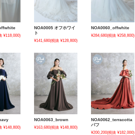
ffwhite
NOA0005 オフホワイ
NOA0060_offwhite
ト
 ¥118,000)
¥284,680
(税抜 ¥258,800)
¥141,680
(税抜 ¥128,800)
navy
NOA0063_brown
NOA0062_terracotta
パフ
 ¥148,800)
¥163,680
(税抜 ¥148,800)
¥200,200
(税抜 ¥182,000)