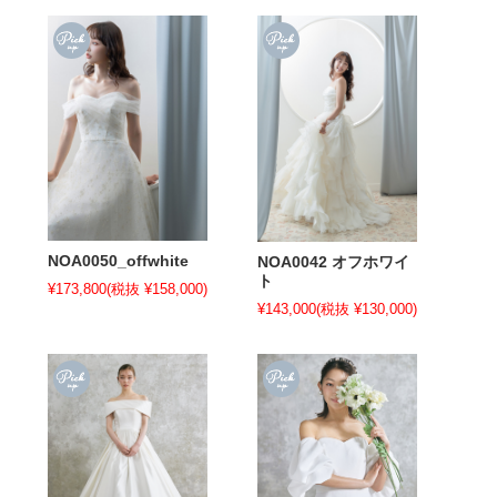
NOA0050_offwhite
NOA0042 オフホワイ
ト
¥173,800
(税抜 ¥158,000)
¥143,000
(税抜 ¥130,000)