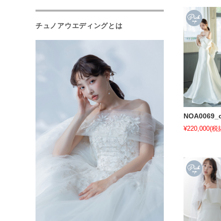
チュノアウエディングとは
NOA0069_o
¥220,000
(税抜