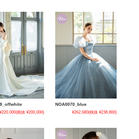
NOA0070_blue
_offwhite
¥262,680
(税抜 ¥238,800)
¥220,000
(税抜 ¥200,000)