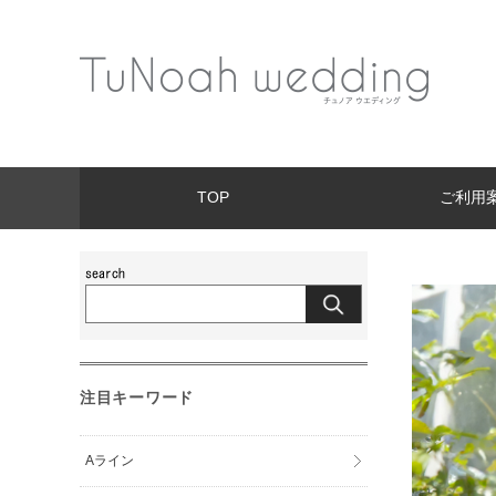
TOP
ご利用
注目キーワード
Aライン