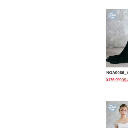
NOA0066_b
¥176,000
(税抜