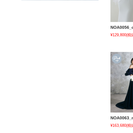
NOA0056_o
¥129,800
(税抜
NOA0063_
¥163,680
(税抜