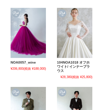
NOA0057_wine
104NOA1018 オフホ
ワイト/ インナーブラ
¥206,800
(税抜 ¥188,000)
ウス
¥28,380
(税抜 ¥25,800)