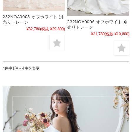
232NOA0008 オフホワイト 別
232NOA0006 オフホワイト 別
売りトレーン
売りトレーン
¥32,780
(税抜 ¥29,800)
¥21,780
(税抜 ¥19,800)
4件中1件～4件を表示