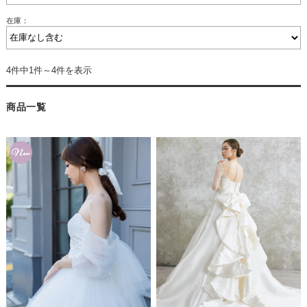
在庫：
4件中1件～4件を表示
商品一覧