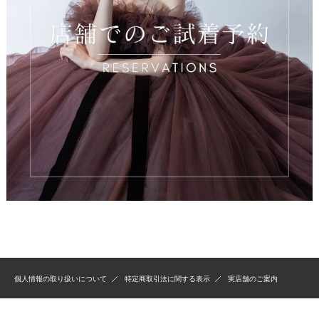
個人情報の取り扱いについて
特定商取引法に関する表示
実店舗のご案内
Copyright(C)2020 TuNoah wedding. Allrights Reserved.