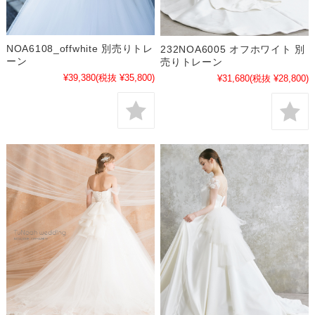
NOA6108_offwhite 別売りトレ
232NOA6005 オフホワイト 別
ーン
売りトレーン
¥39,380
(税抜 ¥35,800)
¥31,680
(税抜 ¥28,800)