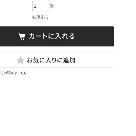
個
在庫あり
いての詳細はこちら