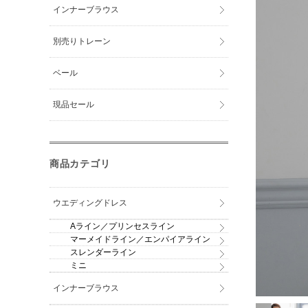
インナーブラウス
別売りトレーン
ベール
現品セール
商品カテゴリ
ウエディングドレス
Aライン／プリンセスライン
マーメイドライン／エンパイアライン
スレンダーライン
ミニ
インナーブラウス