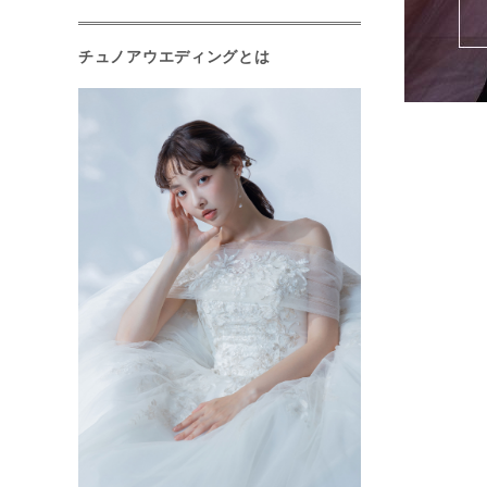
チュノアウエディングとは