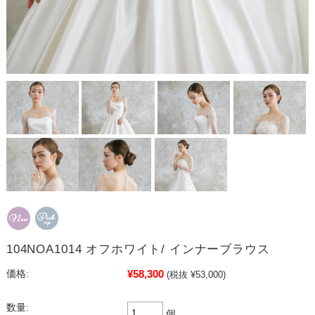
104NOA1014 オフホワイト/ インナーブラウス
¥58,300
価格:
(税抜 ¥53,000)
数量:
個