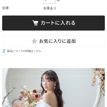
在庫:
在庫あり
返品についての詳細はこちら